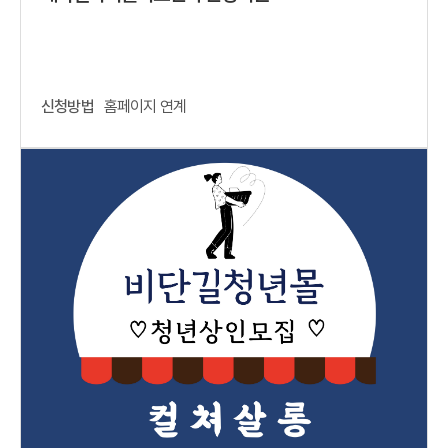
신청방법
홈페이지 연계