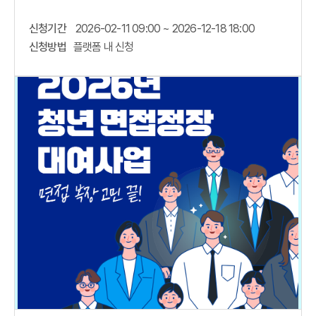
신청기간
2026-02-11 09:00 ~ 2026-12-18 18:00
신청방법
플랫폼 내 신청