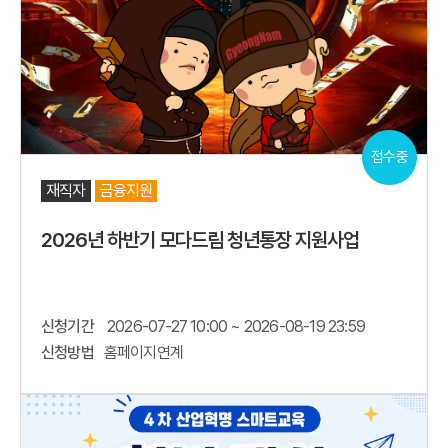
접수중
재직자
금융지원
2026년 하반기 모다드림 청년통장 지원사업
신청기간
2026-07-27 10:00 ~ 2026-08-19 23:59
신청방법
홈페이지연계