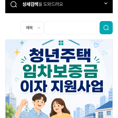
상세검색
을 도와드려요