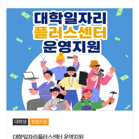
대학생
취업지원
대학일자리플러스센터 운영지원