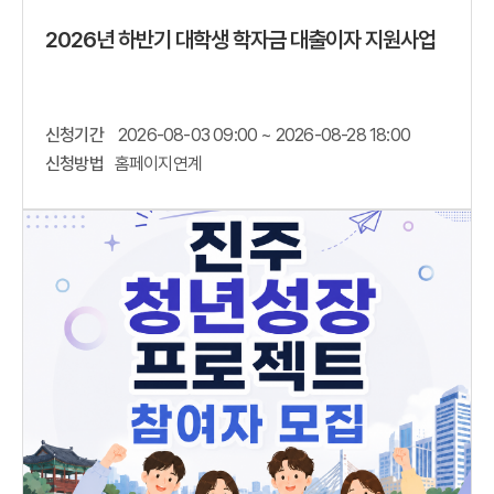
2026년 하반기 대학생 학자금 대출이자 지원사업
신청기간
2026-08-03 09:00 ~ 2026-08-28 18:00
신청방법
홈페이지연계