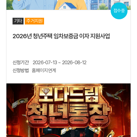
접수중
기타
주거지원
2026년 청년주택 임차보증금 이자 지원사업
신청기간
2026-07-13 ~ 2026-08-12
신청방법
홈페이지연계