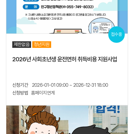
접수중
제한없음
청년지원
2026년 사회초년생 운전면허 취득비용 지원사업
신청기간
2026-01-01 09:00 ~ 2026-12-31 18:00
신청방법
홈페이지연계