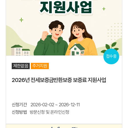
접수중
제한없음
주거지원
2026년 전세보증금반환보증 보증료 지원사업
신청기간
2026-02-02 ~ 2026-12-11
신청방법
방문신청 및 온라인신청