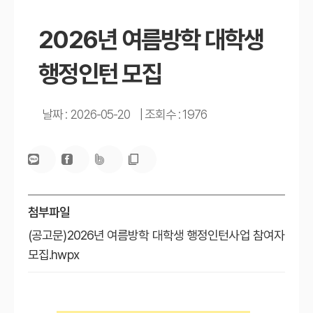
2026년 여름방학 대학생
행정인턴 모집
날짜 : 2026-05-20
|
조회수 : 1976
첨부파일
(공고문)2026년 여름방학 대학생 행정인턴사업 참여자
모집.hwpx