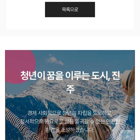
목록으로
청년이 꿈을 이루는 도시, 진
주
경제 사회적으로 청년의 자립을 도모하고,
정서적으로 풍요로운 삶을 일궈갈 수 있는 안전한
환경을 조성하겠습니다.