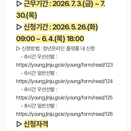
▷
근무기간 : 2026. 7. 3.(금) ~ 7.
30.(목)
▷
신청기간 : 2026. 5. 26.(화)
09:00 ~ 6. 4.(목) 18:00
▷ 신청방법 : 청년온라인 플랫폼 내 신청
- 6시간 우선선발 :
https://young.jinju.go.kr/young/form/read/123
- 6시간 일반선발 :
https://young.jinju.go.kr/young/form/read/124
- 8시간 우선선발 :
https://young.jinju.go.kr/young/form/read/125
- 8시간 일반선발 :
https://young.jinju.go.kr/young/form/read/126
▷
신청자격