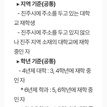
▸
지역 기준(공통)
- 진주시에 주소를 두고 있는 대학
교 재학생
- 진주시에 주소를 두고 있지 않으
나 진주 지역 소재의 대학교에 재학
중인 자
▸
학년 기준(공통)
- 4년제 대학 : 3, 4학년에 재학 중
인 자
* 6년제 학과 : 5, 6학년에 재학 중
인 자