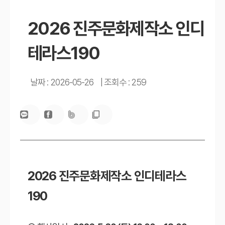
2026 진주문화제작소 인디
테라스190
날짜 : 2026-05-26
|
조회수 : 259
2026 진주문화제작소 인디테라스
190