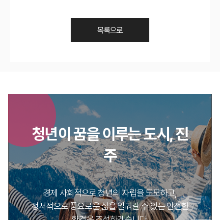
목록으로
청년이 꿈을 이루는 도시, 진
주
경제 사회적으로 청년의 자립을 도모하고,
정서적으로 풍요로운 삶을 일궈갈 수 있는 안전한
환경을 조성하겠습니다.