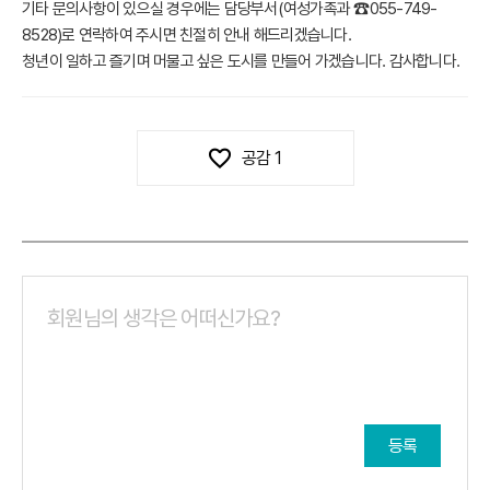
기타 문의사항이 있으실 경우에는 담당부서(여성가족과 ☎055-749-
8528)로 연락하여 주시면 친절히 안내 해드리겠습니다.

청년이 일하고 즐기며 머물고 싶은 도시를 만들어 가겠습니다. 감사합니다.
공감
1
등록