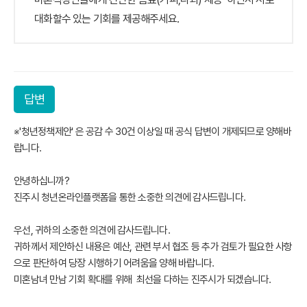
대화할수 있는 기회를 제공해주세요.
답변
※'청년정책제안' 은 공감 수 30건 이상일 때 공식 답변이 개제되므로 양해바
랍니다. 

안녕하십니까?

진주시 청년온라인플랫폼을 통한 소중한 의견에 감사드립니다.

우선, 귀하의 소중한 의견에 감사드립니다.

귀하께서 제안하신 내용은 예산, 관련 부서 협조 등 추가 검토가 필요한 사항
으로 판단하여 당장 시행하기 어려움을 양해 바랍니다.

미혼남녀 만남 기회 확대를 위해  최선을 다하는 진주시가 되겠습니다.
