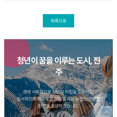
목록으로
청년이 꿈을 이루는 도시, 진
주
경제 사회적으로 청년의 자립을 도모하고,
정서적으로 풍요로운 삶을 일궈갈 수 있는 안전한
환경을 조성하겠습니다.