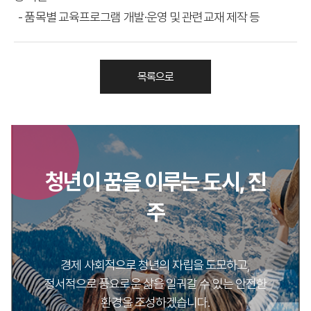
- 품목별 교육프로그램 개발·운영 및 관련교재 제작 등
목록으로
청년이 꿈을 이루는 도시, 진
주
경제 사회적으로 청년의 자립을 도모하고,
정서적으로 풍요로운 삶을 일궈갈 수 있는 안전한
환경을 조성하겠습니다.