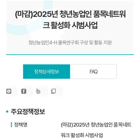
(마감)2025년 청년농업인 품목네트워
크 활성화 시범사업
청년농업인4-H 품목연구회 구성 및 활동 지원
정책상세정보
FAQ
주요정책정보
정책명
(마감)2025년 청년농업인 품목네트
워크 활성화 시범사업