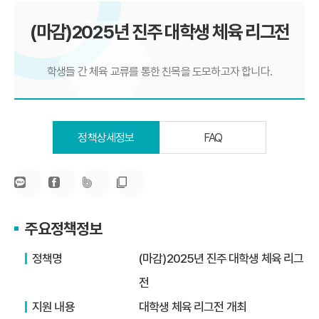
(마감)2025년 진주 대학생 체육 리그전
학생들 간 체육 교류를 통한 친목을 도모하고자 합니다.
정책상세정보
FAQ
주요정책정보
정책명
(마감)2025년 진주 대학생 체육 리그
전
지원 내용
대학생 체육 리그전 개최